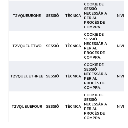
COOKIE DE
SESSIÓ
NECESSÀRIA
T2VQUEUEONE
SESSIÓ
TÈCNICA
NIVELL
PER AL
PROCÉS DE
COMPRA.
COOKIE DE
SESSIÓ
NECESSÀRIA
T2VQUEUETWO
SESSIÓ
TÈCNICA
NIVELL
PER AL
PROCÉS DE
COMPRA.
COOKIE DE
SESSIÓ
NECESSÀRIA
T2VQUEUETHREE
SESSIÓ
TÈCNICA
NIVELL
PER AL
PROCÉS DE
COMPRA.
COOKIE DE
SESSIÓ
NECESSÀRIA
T2VQUEUEFOUR
SESSIÓ
TÈCNICA
NIVELL
PER AL
PROCÉS DE
COMPRA.