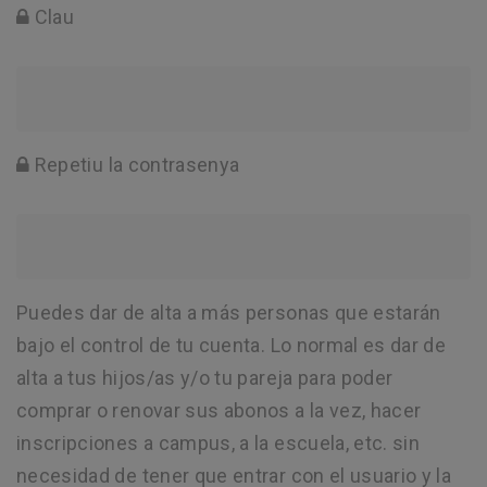
Clau
Repetiu la contrasenya
Puedes dar de alta a más personas que estarán
bajo el control de tu cuenta. Lo normal es dar de
alta a tus hijos/as y/o tu pareja para poder
comprar o renovar sus abonos a la vez, hacer
inscripciones a campus, a la escuela, etc. sin
necesidad de tener que entrar con el usuario y la